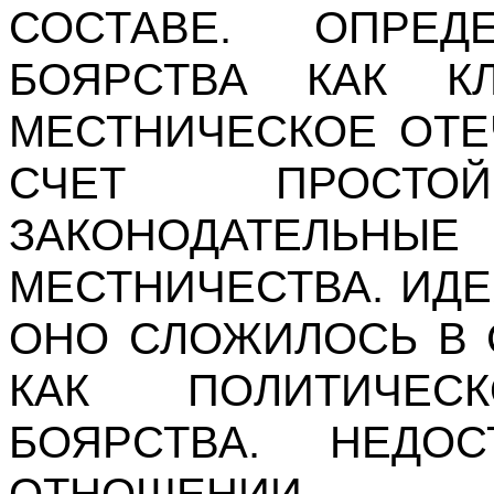
СОСТАВЕ. ОПРЕД
БОЯРСТВА КАК КЛ
МЕСТНИЧЕСКОЕ ОТЕ
СЧЕТ ПРОСТ
ЗАКОНОДАТЕЛЬ
МЕСТНИЧЕСТВА. ИДЕ
ОНО СЛОЖИЛОСЬ В 
КАК ПОЛИТИЧЕС
БОЯРСТВА. НЕДО
ОТНОШЕНИИ.