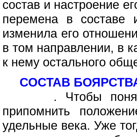
состав и настроение ег
перемена в составе и
изменила его отношени
в том направлении, в 
к нему остального общ
СОСТАВ БОЯРСТВ
. Чтобы понять э
припомнить положени
удельные века. Уже то