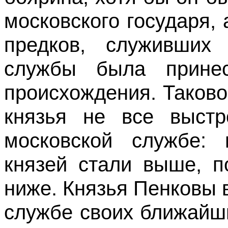
московского государя,
предков, служивших
службы была принес
происхождения. Таково
князья не все выст
московской службе: 
князей стали выше, п
ниже. Князья Пенковы 
службе своих ближайш