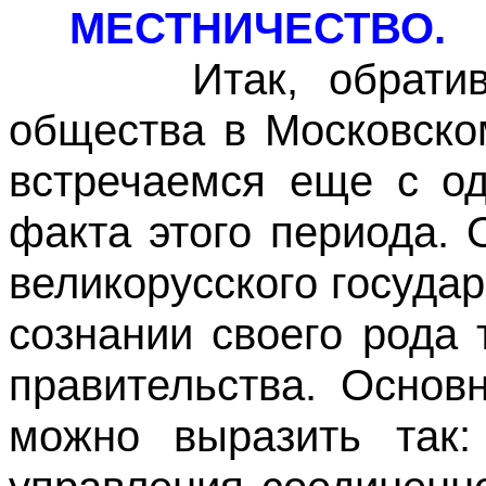
МЕСТНИЧЕСТВО.
Итак, обратившис
общества в Московском
встречаемся еще с од
факта этого периода.
великорусского госуда
сознании своего рода 
правительства. Основ
можно выразить так: