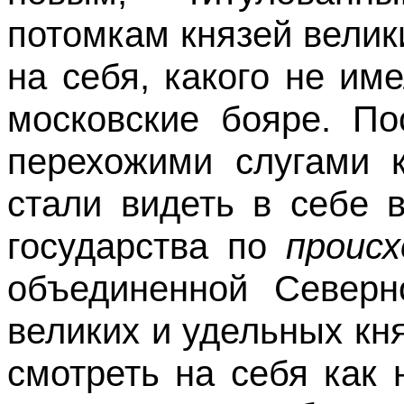
потомкам князей велик
на себя, какого не им
московские бояре. П
перехожими слугами 
стали видеть в себе 
государства по
проис
объединенной Северн
великих и удельных кн
смотреть на себя как 