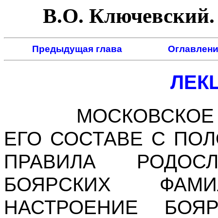
В.О. Ключевский. 
Предыдущая глава
Оглавлени
ЛЕКЦ
МОСКОВСКОЕ БО
ЕГО СОСТАВЕ С ПОЛ
ПРАВИЛА РОДОСЛ
БОЯРСКИХ ФАМИ
НАСТРОЕНИЕ БОЯ