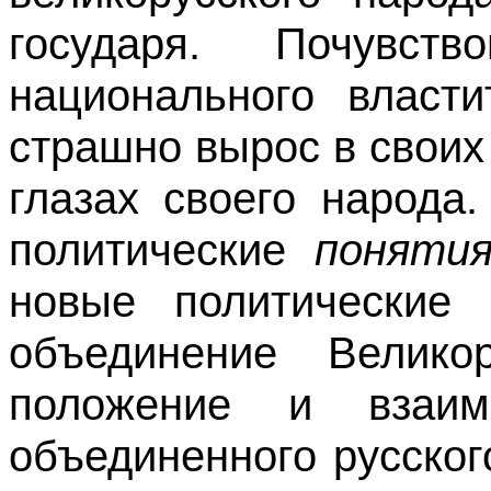
государя. Почувс
национального власти
страшно вырос в своих 
глазах своего народа
политические
поняти
новые политические
объединение Велико
положение и взаим
объединенного русског