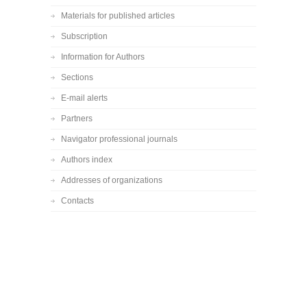
Materials for published articles
Subscription
Information for Authors
Sections
E-mail alerts
Partners
Navigator professional journals
Authors index
Addresses of organizations
Contacts