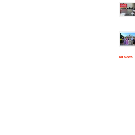
All News