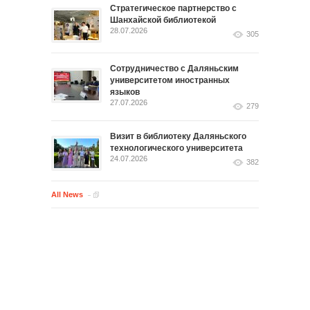
Стратегическое партнерство с
Шанхайской библиотекой
28.07.2026
305
Сотрудничество с Даляньским
университетом иностранных
языков
27.07.2026
279
Визит в библиотеку Даляньского
технологического университета
24.07.2026
382
All News