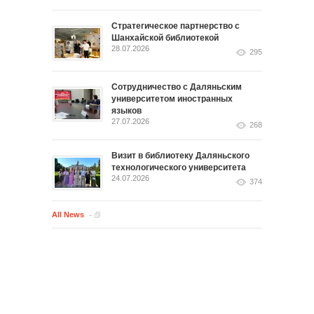
Стратегическое партнерство с
Шанхайской библиотекой
28.07.2026
295
Сотрудничество с Даляньским
университетом иностранных
языков
27.07.2026
268
Визит в библиотеку Даляньского
технологического университета
24.07.2026
374
All News