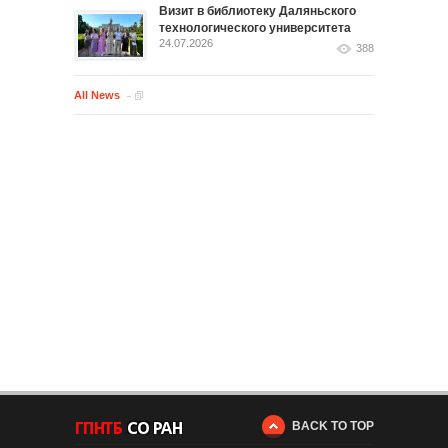
Визит в библиотеку Даляньского
технологического университета
24.07.2026
388
All News
BACK TO TOP