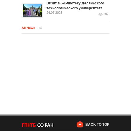
Визит в библиотеку Даляньского
технологического университета
24.07.2026
348
All News
BACK TO TOP