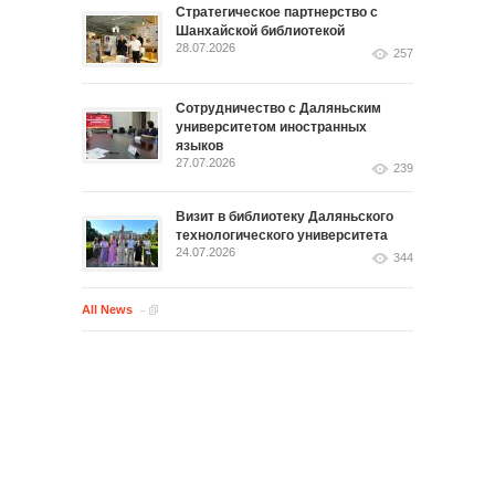
Стратегическое партнерство с
Шанхайской библиотекой
28.07.2026
257
Сотрудничество с Даляньским
университетом иностранных
языков
27.07.2026
239
Визит в библиотеку Даляньского
технологического университета
24.07.2026
344
All News