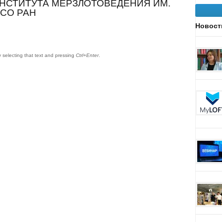
НСТИТУТА МЕРЗЛОТОВЕДЕНИЯ ИМ.
 СО РАН
Новост
by selecting that text and pressing
Ctrl+Enter
.