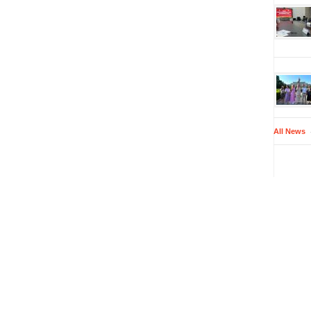
All News