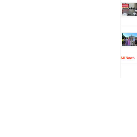
All News