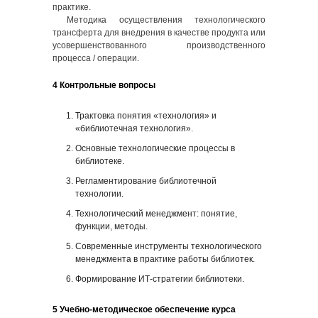
практике.
Методика осуществления технологического
трансферта для внедрения в качестве продукта или
усовершенствованного производственного
процесса / операции.
4 Контрольные вопросы
Трактовка понятия «технология» и
«библиотечная технология».
Основные технологические процессы в
библиотеке.
Регламентирование библиотечной
технологии.
Технологический менеджмент: понятие,
функции, методы.
Современные инструменты технологического
менеджмента в практике работы библиотек.
Формирование ИТ-стратегии библиотеки.
5 Учебно-методическое обеспечение курса