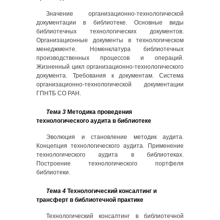
Значение организационно-технологической
документации в библиотеке. Основные виды
библиотечных технологических документов.
Организационные документы в технологическом
менеджменте. Номенклатура библиотечных
производственных процессов и операций.
Жизненный цикл организационно-технологического
документа. Требования к документам. Система
организационно-технологической документации
ГПНТБ СО РАН.
Тема 3
Методика проведения
технологического аудита в библиотеке
Эволюция и становление методик аудита.
Концепция технологического аудита. Применение
технологического аудита в библиотеках.
Построение технологического портфеля
библиотеки.
Тема 4
Технологический консалтинг и
трансферт в библиотечной практике
Технологический консалтинг в библиотечной