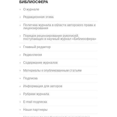
БИБЛИОСФЕРА
О журнале
Редакционная этика
Политика журнала в области авторского права и
лицензирования
Порядок рецензирования рукописей,
поступающих в научный журнал «Библиосфера»
Главный редактор
Редколлегия
Содержание журналов
Материалы к опубликованным статьям
Подписка
Информация для авторов
Рубрики журнала
E-mail подписка
Наши партнеры