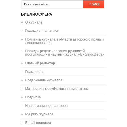
БИБЛИОСФЕРА
О журнале
Редакционная этика
Политика журнала в области авторского права и
лицензирования
Порядок рецензирования рукописей,
поступающих в научный журнал «Библиосфера»
Главный редактор
Редколлегия
Содержание журналов
Материалы к опубликованным статьям
Подписка
Информация для авторов
Рубрики журнала
E-mail подписка