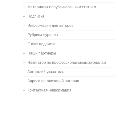
Материалы к опубликованным статьям
Подписка
Информация для авторов
Рубрики журнала
E-mail подписка
Наши партнеры
Навигатор по профессиональным журналам
Авторский указатель
Адреса организаций авторов
Контактная информация