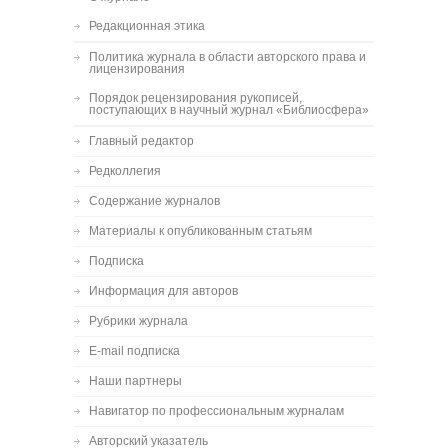
Редакционная этика
Политика журнала в области авторского права и
лицензирования
Порядок рецензирования рукописей,
поступающих в научный журнал «Библиосфера»
Главный редактор
Редколлегия
Содержание журналов
Материалы к опубликованным статьям
Подписка
Информация для авторов
Рубрики журнала
E-mail подписка
Наши партнеры
Навигатор по профессиональным журналам
Авторский указатель