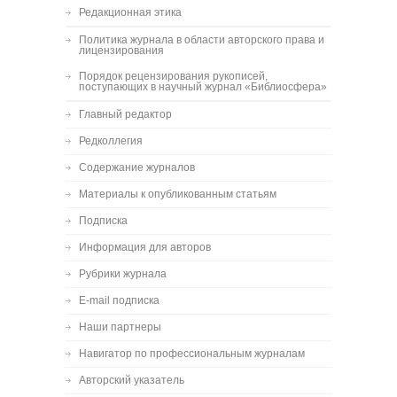
Редакционная этика
Политика журнала в области авторского права и
лицензирования
Порядок рецензирования рукописей,
поступающих в научный журнал «Библиосфера»
Главный редактор
Редколлегия
Содержание журналов
Материалы к опубликованным статьям
Подписка
Информация для авторов
Рубрики журнала
E-mail подписка
Наши партнеры
Навигатор по профессиональным журналам
Авторский указатель