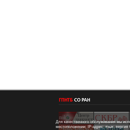
Для качественного обслуживания мы исп
местоположении; IP-адрес; язык, версия 