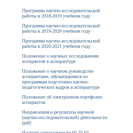
Программа научно-исследовательской
работы в 2018-2019 учебном году
Программа научно-исследовательской
работы в 2019-2020 учебном году
Программа научно-исследовательской
работы в 2020-2021 учебном году
Положение о научных исследованиях
аспирантов в аспирантуре
Положение о научном руководстве
аспирантами, обучающимися по
программам подготовки научно-
педагогических кадров в аспирантуре
Положение об электронном портфолио
аспирантов
Направления и результаты научной
(научно-исследовательской) деятельности
(pdf)
Паспорт специальности 05.25.03