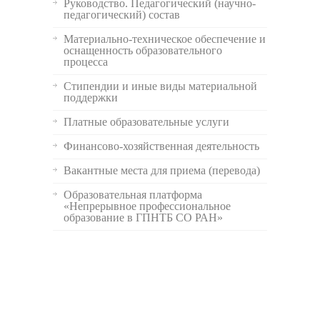
Руководство. Педагогический (научно-
педагогический) состав
Материально-техническое обеспечение и
оснащенность образовательного
процесса
Стипендии и иные виды материальной
поддержки
Платные образовательные услуги
Финансово-хозяйственная деятельность
Вакантные места для приема (перевода)
Образовательная платформа
«Непрерывное профессиональное
образование в ГПНТБ СО РАН»