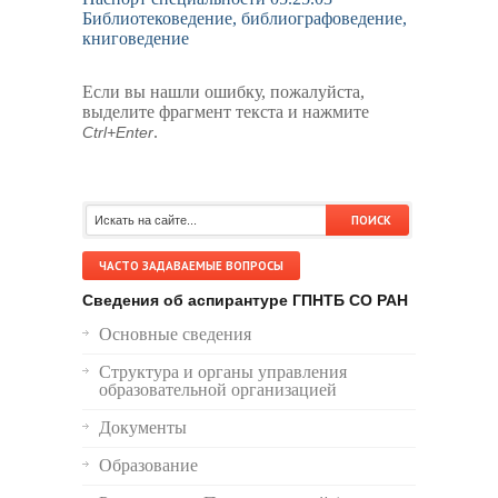
Библиотековедение, библиографоведение,
книговедение
Если вы нашли ошибку, пожалуйста,
выделите фрагмент текста и нажмите
.
Ctrl+Enter
ЧАСТО ЗАДАВАЕМЫЕ ВОПРОСЫ
Сведения об аспирантуре ГПНТБ СО РАН
Основные сведения
Структура и органы управления
образовательной организацией
Документы
Образование