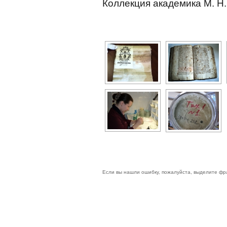
Коллекция академика М. Н
Если вы нашли ошибку, пожалуйста, выделите фр