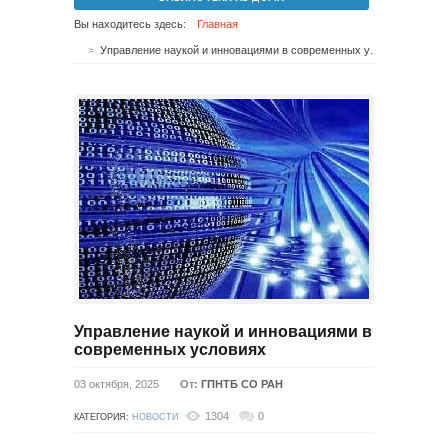
Вы находитесь здесь:
Главная
Управление наукой и инновациями в современных условиях
Управление наукой и инновациями в
современных условиях
03 октября, 2025
От:
ГПНТБ СО РАН
1304
0
КАТЕГОРИЯ:
НОВОСТИ