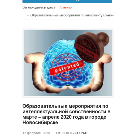
Вы находитесь здесь:
Главная
Образовательные мероприятия по интеллектуальной собственности в марте – апреле 2020 года в городе Новосибирске
Образовательные мероприятия по
интеллектуальной собственности в
марте – апреле 2020 года в городе
Новосибирске
13 февраля, 2020
От:
ГПНТБ СО РАН