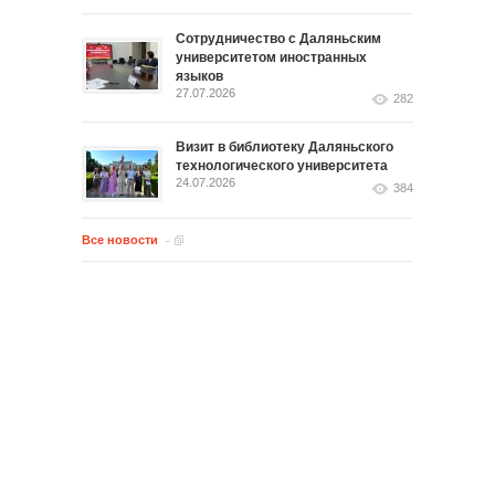
Сотрудничество с Даляньским
университетом иностранных
языков
27.07.2026
282
Визит в библиотеку Даляньского
технологического университета
24.07.2026
384
Все новости