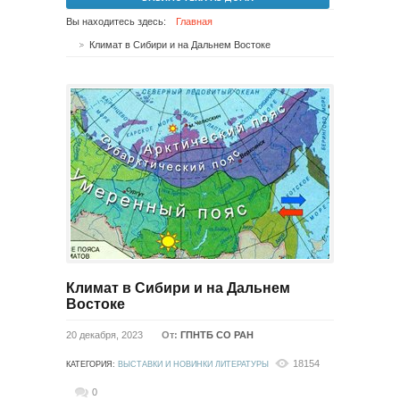
Вы находитесь здесь:
Главная
Климат в Сибири и на Дальнем Востоке
Климат в Сибири и на Дальнем
Востоке
20 декабря, 2023
От:
ГПНТБ СО РАН
18154
КАТЕГОРИЯ:
ВЫСТАВКИ И НОВИНКИ ЛИТЕРАТУРЫ
0