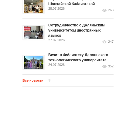
Шанхайской библиотекой
28.07.2026
268
Сотрудничество с Даляньским
университетом иностранных
языков
27.07.2026
247
Визит в библиотеку Даляньского
технологического университета
24.07.2026
352
Все новости