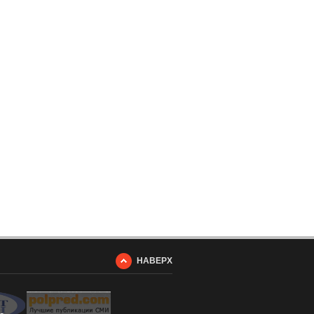
НАВЕРХ