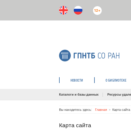
12+
НОВОСТИ
О БИБЛИОТЕКЕ
Каталоги и базы данных
Ресурсы удале
Вы находитесь здесь:
Главная
Карта сайта
Карта сайта