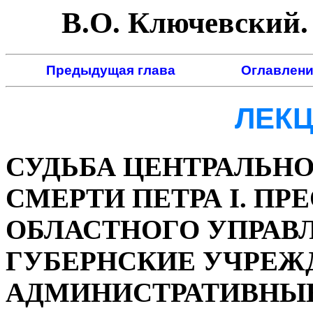
В.О. Ключевский. 
Предыдущая глава
Оглавлени
ЛЕКЦ
СУДЬБА ЦЕНТРАЛЬНО
СМЕРТИ ПЕТРА I. ПР
ОБЛАСТНОГО УПРАВЛ
ГУБЕРНСКИЕ УЧРЕЖ
АДМИНИСТРАТИВНЫЕ