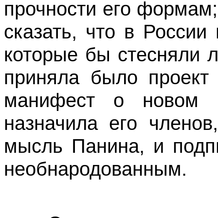
прочности его формам;
сказать, что в России
которые бы стесняли 
приняла было проект
манифест о новом п
назначила его членов
мысль Панина, и подп
необнародованным.