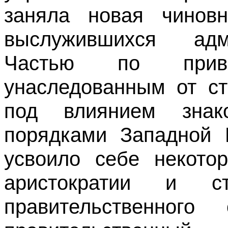
заняла новая чиновн
выслужившихся адм
Частью по прив
унаследованным от ст
под влиянием знак
порядками Западной 
усвоило себе некото
аристократии и с
правительственного