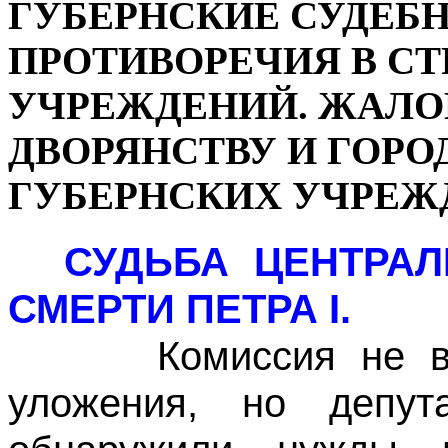
ГУБЕРНСКИЕ СУДЕБ
ПРОТИВОРЕЧИЯ В СТ
УЧРЕЖДЕНИЙ. ЖАЛО
ДВОРЯНСТВУ И ГОРО
ГУБЕРНСКИХ УЧРЕЖДЕ
СУДЬБА ЦЕНТРА
СМЕРТИ ПЕТРА I.
Комиссия не выра
уложения, но депут