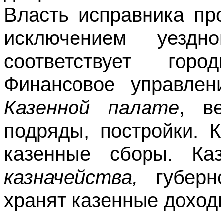
Власть исправника пр
исключением уездн
соответствует гор
Финансовое управлен
Казенной палате
, в
подряды, постройки. 
казенные сборы. Ка
казначейства,
губер
хранят казенные доход