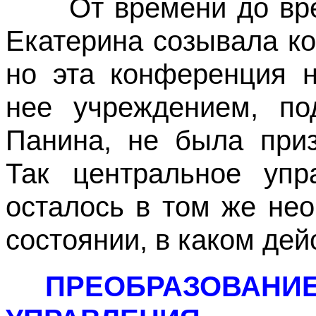
От времени до врем
Екатерина созывала к
но эта конференция 
нее учреждением, по
Панина, не была при
Так центральное упр
осталось в том же не
состоянии, в каком дей
ПРЕОБРАЗОВ