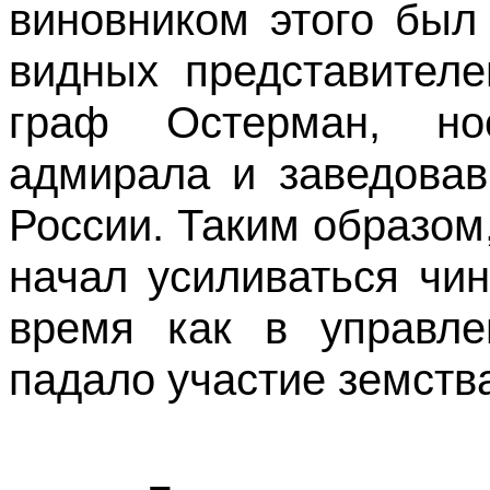
виновником этого был 
видных представителе
граф Остерман, но
адмирала и заведова
России. Таким образом
начал усиливаться чи
время как в управле
падало участие земства