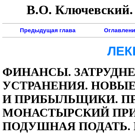
В.О. Ключевский. 
Предыдущая глава
Оглавлени
ЛЕК
ФИНАНСЫ. ЗАТРУДНЕ
УСТРАНЕНИЯ. НОВЫ
И ПРИБЫЛЬЩИКИ. П
МОНАСТЫРСКИЙ ПРИ
ПОДУШНАЯ ПОДАТЬ. 