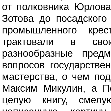
от полковника Юрлова
Зотова до посадского
промышленного крес
трактовали в сво
разнообразные пред
вопросов государстве
мастерства, о чем по
Максим Микулин, а П
целую книгу, смел