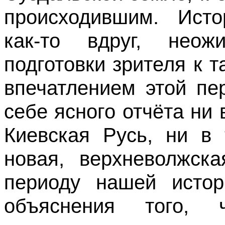
происходившим. Исто
как-то вдруг, неож
подготовки зрителя к 
впечатлением этой п
себе ясного отчёта ни 
Киевская Русь, ни в 
новая, верхневолжск
периоду нашей исто
объяснения того,