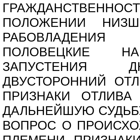
ГРАЖДАНСТВЕННО
ПОЛОЖЕНИИ НИЗШ
РАБОВЛАДЕНИЯ
ПОЛОВЕЦКИЕ НА
ЗАПУСТЕНИЯ Д
ДВУСТОРОННИЙ ОТЛ
ПРИЗНАКИ ОТЛИВА
ДАЛЬНЕЙШУЮ СУДЬБ
ВОПРОС О ПРОИСХ
ПЛЕМЕНИ. ПРИЗНАК