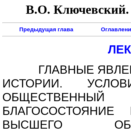
В.О. Ключевский. 
Предыдущая глава
Оглавлени
ЛЕК
ГЛАВНЫЕ ЯВЛЕНИ
ИСТОРИИ. УСЛОВ
ОБЩЕСТВЕНН
БЛАГОСОСТОЯНИЕ 
ВЫСШЕГО ОБ