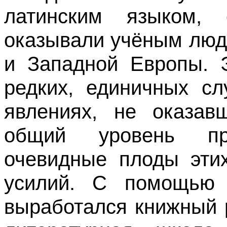
латинским языком,
оказывали учёным люд
и Западной Европы. Э
редких, единичных сл
явлениях, не оказав
общий уровень про
очевидные плоды этих
усилий. С помощью 
выработался книжный 