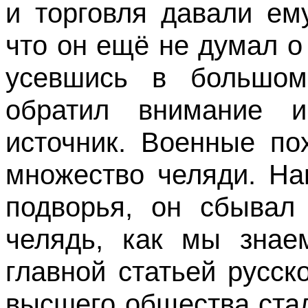
и торговля давали ем
что он ещё не думал о
усевшись в большом
обратил внимание и
источник. Военные по
множество челяди. На
подворья, он сбывал
челядь, как мы знае
главной статьей русск
высшего общества ста