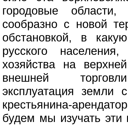
городовые области,
сообразно с новой те
обстановкой, в каку
русского населения,
хозяйства на верхней
внешней торговли
эксплуатация земли 
крестьянина-арендато
будем мы изучать эти