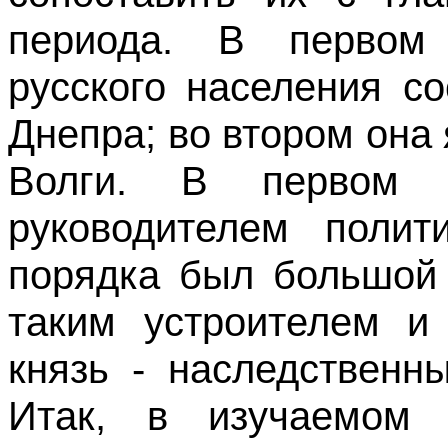
периода. В первом
русского населения с
Днепра; во втором она
Волги. В первом 
руководителем полити
порядка был большой 
таким устроителем и 
князь - наследственн
Итак, в изучаемом 