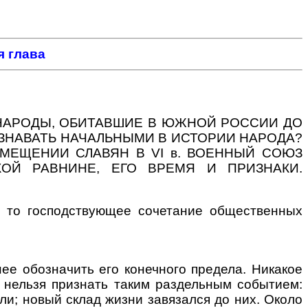
.
 глава
 НАРОДЫ, ОБИТАВШИЕ В ЮЖНОЙ РОССИИ ДО
ИЗНАВАТЬ НАЧАЛЬНЫМИ В ИСТОРИИ НАРОДА?
МЕЩЕНИИ СЛАВЯН В VI в. ВОЕННЫЙ СОЮЗ
ОЙ РАВНИНЕ, ЕГО ВРЕМЯ И ПРИЗНАКИ.
то господствующее сочетание общественных
ее обозначить его конечного предела. Никакое
 нельзя признать таким раздельным событием:
ли; новый склад жизни завязался до них. Около