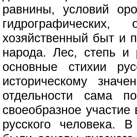
равнины, условий оро
гидрографических,
хозяйственный быт и п
народа. Лес, степь и 
основные стихии ру
историческому знач
отдельности сама п
своеобразное участие 
русского человека. 