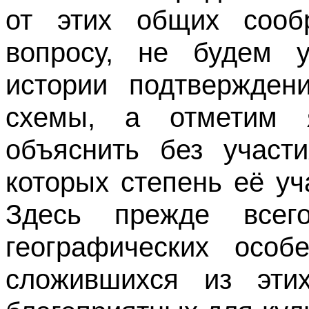
от этих общих сооб
вопросу, не будем 
истории подтвержден
схемы, а отметим я
объяснить без участ
которых степень её уч
Здесь прежде всег
географических особе
сложившихся из этих