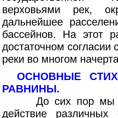
верховьями рек, ок
дальнейшее расселен
бассейнов. На этот 
достаточном согласии 
реки во многом начерт
ОСНОВНЫЕ СТИХ
РАВНИНЫ.
До сих пор мы рас
действие различных