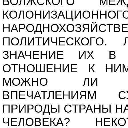
ВОЛЖСКОГО МЕЖ
КОЛОНИЗАЦИОННОГО
НАРОДНОХОЗ
ПОЛИТИЧЕСКОГО. 
ЗНАЧЕНИЕ ИХ В 
ОТНОШЕНИЕ К НИМ
МОЖНО ЛИ П
ВПЕЧАТЛЕНИЯМ 
ПРИРОДЫ СТРАНЫ Н
ЧЕЛОВЕКА? НЕК