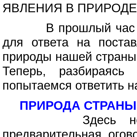
ЯВЛЕНИЯ В ПРИРОДЕ
В прошлый час мы
для ответа на поста
природы нашей страны
Теперь, разбираясь
попытаемся ответить на
ПРИРОДА СТРАНЫ
Здесь не буд
предварительная огов