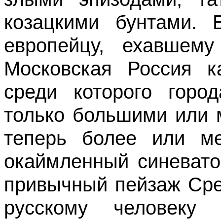
козацкими бунтами. 
европейцу, ехавшем
Московская Россия к
среди которого горо
только большими или 
теперь более или ме
окаймленный синевато
привычный пейзаж Сре
русскому человеку 