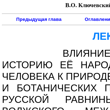
В.О. Ключевский
Предыдущая глава
Оглавлени
ЛЕ
ВЛИЯНИЕ ПР
ИСТОРИЮ ЕЁ НАРО
ЧЕЛОВЕКА К ПРИРОД
И БОТАНИЧЕСКИХ 
РУССКОЙ РАВНИН