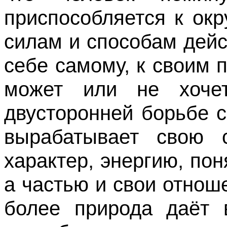
приспособляется к ок
силам и способам дейс
себе самому, к своим 
может или не хочет
двусторонней борьбе 
вырабатывает свою с
характер, энергию, пон
а частью и свои отнош
более природа даёт 