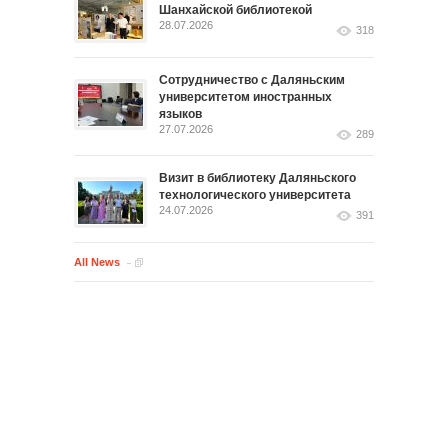
Шанхайской библиотекой
28.07.2026
318
Сотрудничество с Даляньским
университетом иностранных
языков
27.07.2026
289
Визит в библиотеку Даляньского
технологического университета
24.07.2026
391
All News