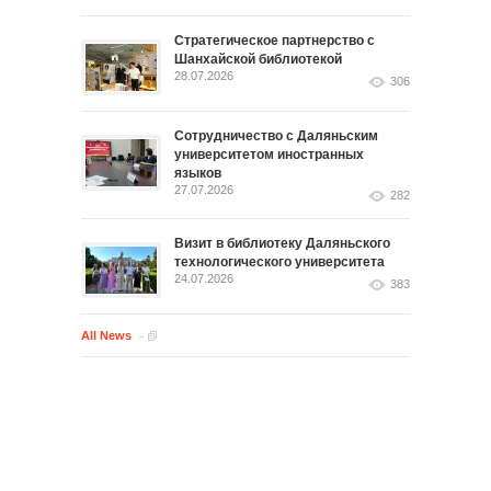
Стратегическое партнерство с
Шанхайской библиотекой
28.07.2026
306
Сотрудничество с Даляньским
университетом иностранных
языков
27.07.2026
282
Визит в библиотеку Даляньского
технологического университета
24.07.2026
383
All News