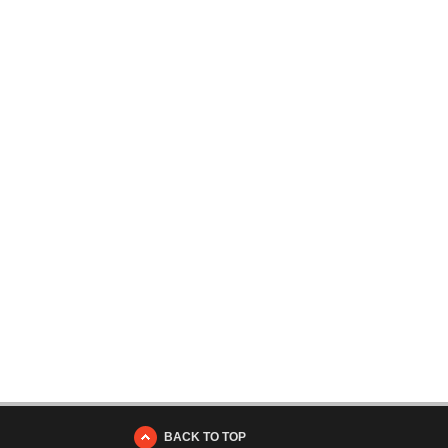
BACK TO TOP