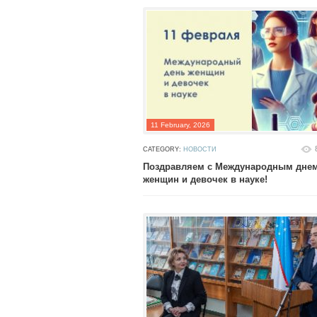
11 February, 2026
CATEGORY:
НОВОСТИ
Поздравляем с Международным дне
женщин и девочек в науке!