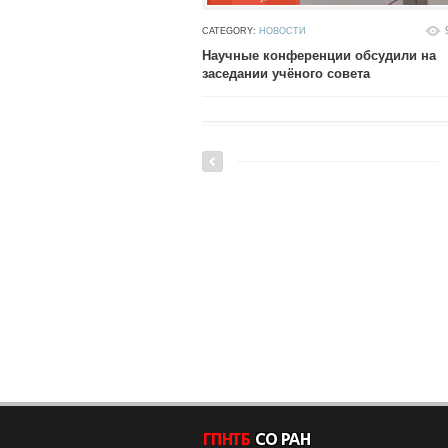
CATEGORY:
НОВОСТИ
Научные конференции обсудили на
заседании учёного совета