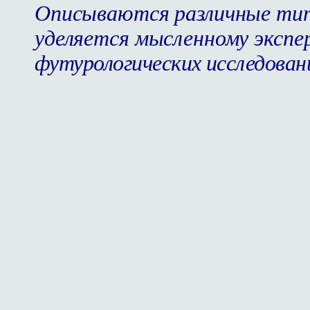
Описываются различные тип
уделяется мысленному эксп
футурологических исследован