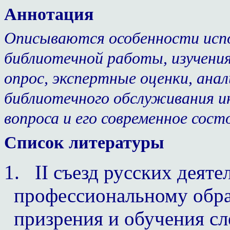
Аннотация
Описываются особенности испо
библиотечной работы, изучения
опрос, экспертные оценки, анал
библиотечного обслуживания и
вопроса и его современное сост
Список литературы
1.
II
съезд русских деяте
профессиональному обра
призрения и обучения с