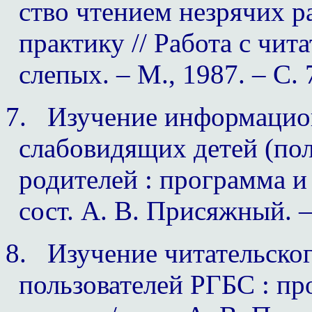
ство чтением незрячих р
практику // Работа с чит
слепых. – М., 1987. – С. 
7.
Изучение информацио
слабовидящих детей (пол
родителей : программа и 
сост. А. В. Присяжный. –
8.
Изучение читательско
пользователей РГБС : пр