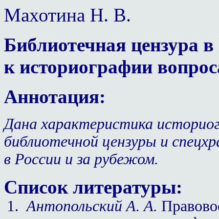
Махотина Н. В.
Библиотечная цензура в 
к историографии вопрос
Аннотация:
Дана характеристика историог
библиотечной цензуры и спецхр
в России и за рубежом.
Список литературы:
1.
Антопольский А. А.
Правово