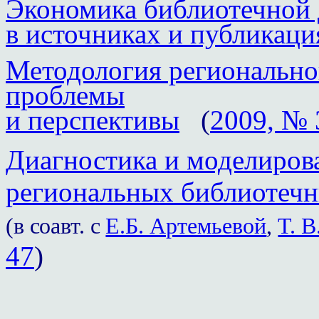
Экономика библиотечной 
в источниках и публикаци
Методология регионально
проблемы
и перспективы
(
2009, № 
Диагностика и моделиров
региональных библиотечн
(
в соавт. с
Е.Б. Артемьевой
,
Т. В
47
)