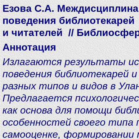
Езова С.А. Междисциплина
поведения библиотекарей
и читателей
// Библиосфер
Аннотация
Излагаются результаты ис
поведения библиотекарей и
разных типов и видов в Ула
Предлагается психологичес
как основа для помощи биб
особенностей своего типа 
самооценке, формировании 