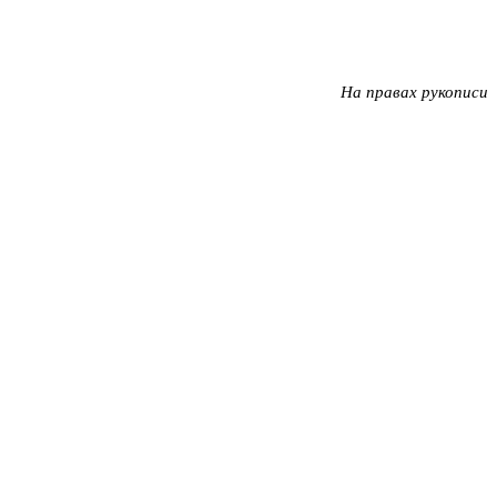
На правах рукописи