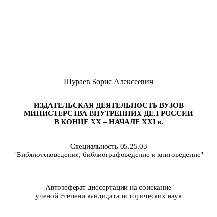
Шураев Борис Алексеевич
ИЗДАТЕЛЬСКАЯ ДЕЯТЕЛЬНОСТЬ ВУЗОВ
МИНИСТЕРСТВА ВНУТРЕННИХ ДЕЛ РОССИИ
В КОНЦЕ XX – НАЧАЛЕ XXI в.
Специальность 05.25.03
"Библиотековедение, библиографоведение и книговедение"
Автореферат
диссертации на соискание
ученой степени кандидата исторических наук