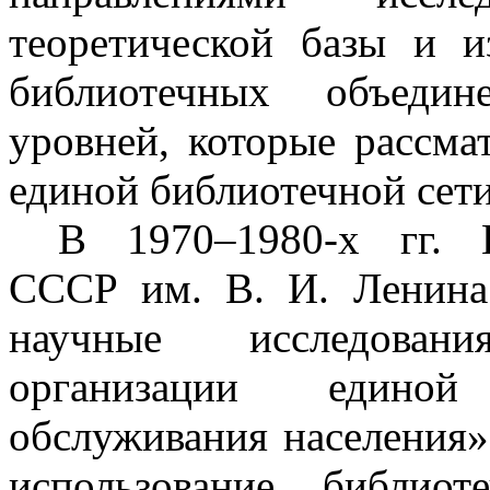
теоретической базы и и
библиотечных объедин
уровней, которые рассма
единой библиотечной сети
В 1970–1980-х гг. Г
СССР им. В. И. Ленина
научные исследова
организации единой
обслуживания населения»
использование библио