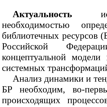
Актуальность
и
необходимостью опред
библиотечных ресурсов (
Российской Федера
концептуальной модели
системных трансформаций
Анализ динамики и тен
БР необходим, во-перв
происходящих процесс