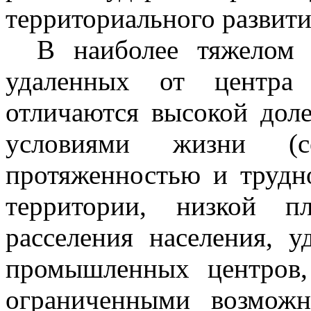
территориального развити
В наиболее тяжелом 
удаленных от центра 
отличаются высокой дол
условиями жизни (с
протяженностью и трудн
территории, низкой п
расселения населения, 
промышленных центров,
ограниченными возможн