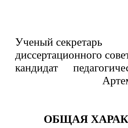
Ученый секретарь
диссертационного сове
кандидат педагогич
Артем
ОБЩАЯ ХАРАК