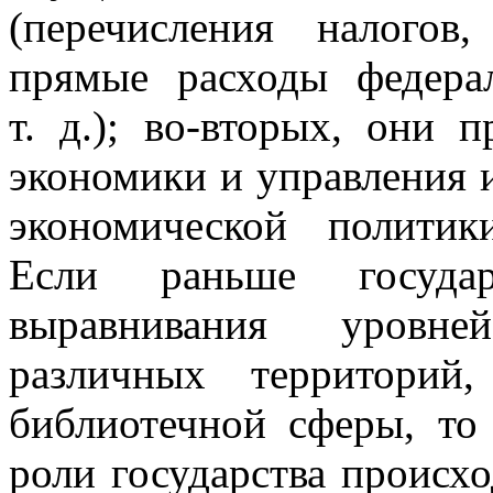
(перечисления налогов
прямые расходы федера
т. д.); во-вторых, они 
экономики и управления 
экономической политик
Если раньше государ
выравнивания уровне
различных территорий
библиотечной сферы, то
роли государства происх