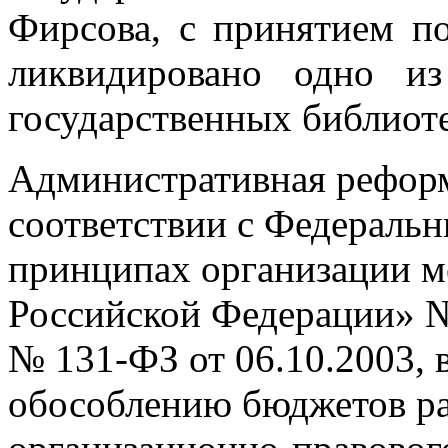
Фирсова, с принятием п
ликвидировано одно и
государственных библиот
Административная реформ
соответствии с Федераль
принципах организации м
Российской Федерации» 
№ 131‑ФЗ от 06.10.2003, 
обособлению бюджетов ра