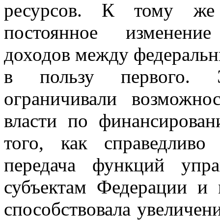
ресурсов. К тому же 
постоянное изменение
доходов между федераль
в пользу первого. 
ограничивали возможно
власти по финансирова
того, как справедливо
передача функций упр
субъектам Федерации и
способствовала увеличен