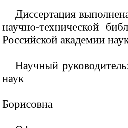
Диссертация выполнена
научно-технической биб
Российской академии наук
Научный руководитель
наук
Борисовна