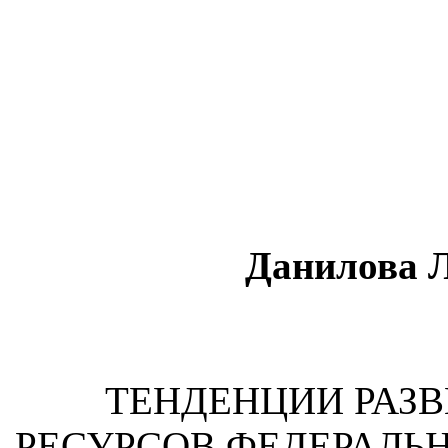
Данилова 
ТЕНДЕНЦИИ РАЗ
РЕСУРСОВ ФЕДЕРАЛЬН