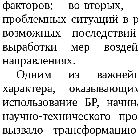
факторов; во-вторых,
проблемных ситуаций в р
возможных последстви
выработки мер возд
направлениях.
Одним из важнейш
характера, оказывающ
использование БР, начин
научно-технического пр
вызвало трансформацию