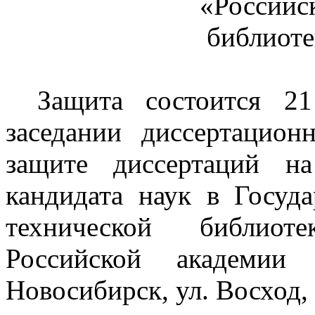
«Росси
библиоте
Защита состоится ­­­­­­
заседании диссертацион
защите диссертаций н
кандидата наук в Госуд
технической библиот
Российской академии
Новосибирск, ул. Восход, 