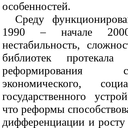
особенностей.
Среду функционирова
1990 – начале 2000
нестабильность, сложно
библиотек протекала 
реформирования с
экономического, соци
государственного устро
что реформы способствов
дифференциации и росту