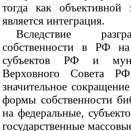
тогда как объективной 
является интеграция.
Вследствие разгра
собственности в РФ на
субъектов РФ и муни
Верховного Совета РФ
значительное сокращение
формы собственности биб
на федеральные, субъект
государственные массовые