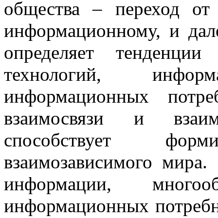
общества – переход от
информационному, и дал
определяет тенденции
технологий, инфо
информационных потре
взаимосвязи и взаимо
способствует фо
взаимозависимого мира.
информации, много
информационных потребн