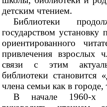
детским чтением.
Библиотеки продо
государством установку
ориентированного чита
привлечения взрослых ч
связи с этим актуал
библиотеки становится 
члена семьи как в городе, 
В начале 1960-х г