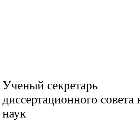
Ученый секретарь
диссертационного совета 
наук