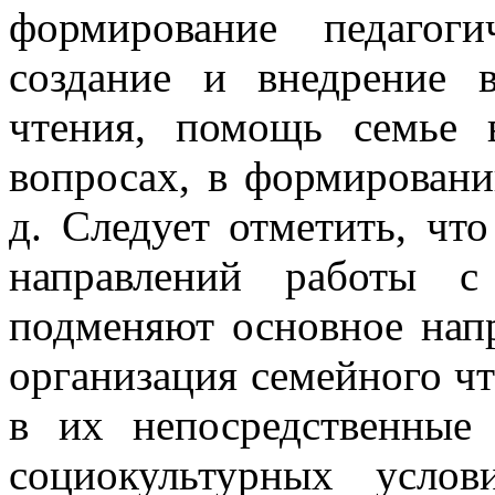
формирование педагоги
создание и внедрение 
чтения, помощь семье 
вопросах, в формировани
д. Следует отметить, что
направлений работы с
подменяют основное напр
организация семейного ч
в их непосредственные
социокультурных услов