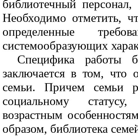
библиотечный персонал, 
Необходимо отметить, ч
определенные треб
системообразующих харак
Специфика работы б
заключается в том, что 
семьи. Причем семьи 
социальному статусу,
возрастным особенностям
образом, библиотека семей