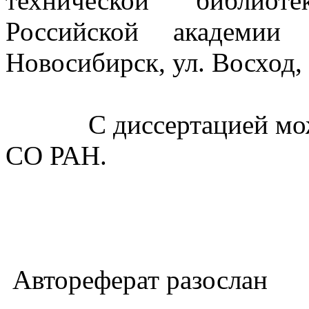
технической библиот
Российской академии
Новосибирск, ул. Восход, 
С диссертацией м
СО РАН.
Автореферат разослан