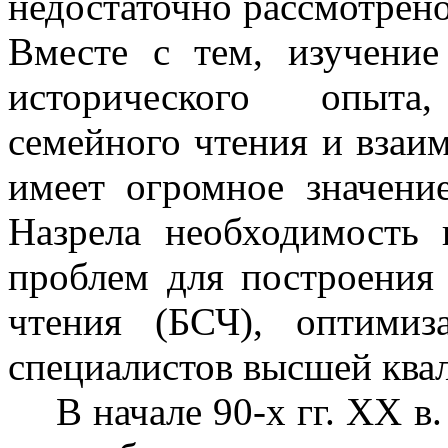
недостаточно рассмотрено
Вместе с тем, изучение
исторического опыта
семейного чтения и взаи
имеет огромное значени
Назрела необходимость
проблем для построения
чтения (БСЧ), оптимиз
специалистов высшей ква
В начале 90-х гг. ХХ в