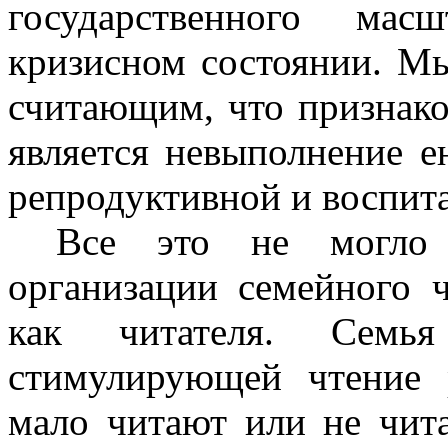
государственного мас
кризисном состоянии. М
считающим, что признако
является невыполнение е
репродуктивной и воспит
Все это не могло 
организации семейного 
как читателя. Семья
стимулирующей чтение 
мало читают или не чит