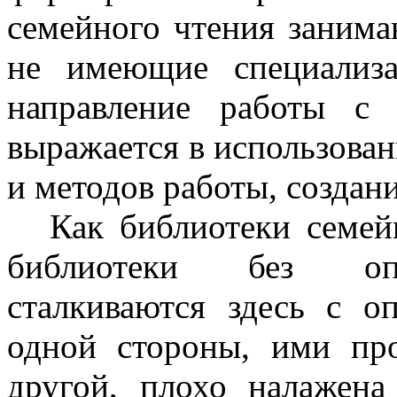
семейного чтения занима
не имеющие специализ
направление работы с 
выражается в использова
и методов работы, создан
Как библиотеки семей
библиотеки без опр
сталкиваются здесь с о
одной стороны, ими про
другой, плохо налажена