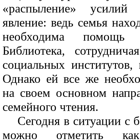
«распыление» усилий 
явление: ведь семья нахо
необходима помощь 
Библиотека, сотруднич
социальных институтов,
Однако ей все же необх
на своем основном напр
семейного чтения.
Сегодня в ситуации с 
можно отметить ка