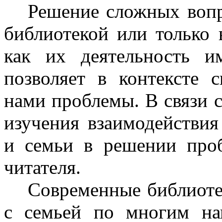
Решение сложных вопр
библиотекой или только 
как их деятельность и
позволяет в контексте 
нами проблемы. В связи 
изучения взаимодействия
и семьи в решении про
читателя.
Современные библиоте
с семьей по многим на