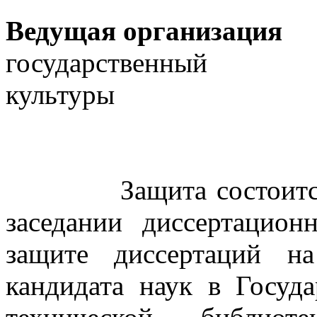
Ведущая организация
государственный
культуры
Защита состоит
заседании диссертацион
защите диссертаций н
кандидата наук в Госуд