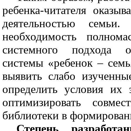
ребенка-читателя оказыв
деятельностью семьи.
необходимость полнома
системного подхода о
системы «ребенок – семь
выявить слабо изученны
определить условия их 
оптимизировать совме
библиотеки в формирован
Степень разработа