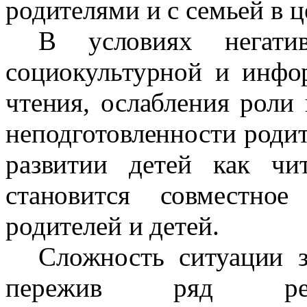
родителями и с семьей в ц
В условиях негати
социокультурной и инфо
чтения, ослабления роли
неподготовленности родит
развитии детей как чи
становится совместное
родителей и детей.
Сложность ситуации 
пережив ряд рефо