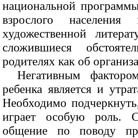
национальной программы
взрослого населения
художественной литерат
сложившиеся обстояте
родителях как об организа
Негативным факторо
ребенка является и утра
Необходимо подчеркнуть,
играет особую роль. С
общение по поводу пр