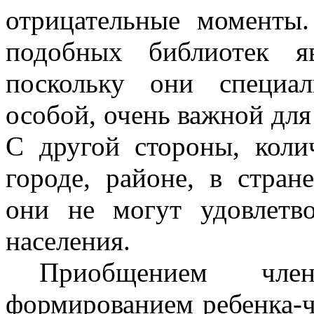
отрицательные моменты
подобных библиотек я
поскольку они специа
особой, очень важной для
С другой стороны, коли
городе, районе, в стран
они не могут удовлетво
населения.
Приобщением чл
формированием ребенка-ч