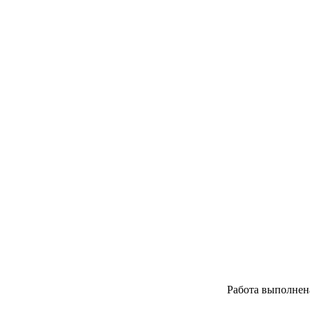
Работа выполнен