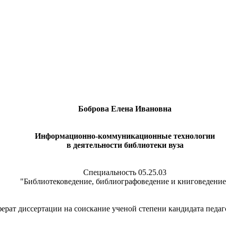
Боброва Елена Ивановна
Информационно-коммуникационные технологии
в деятельности библиотеки вуза
Специальность 05.25.03
"Библиотековедение, библиографоведение и книговедение
ерат диссертации на соискание ученой степени кандидата педаг