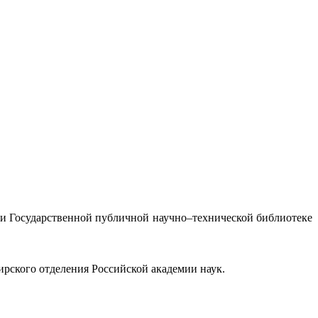
при Государственной публичной научно–технической библиотеке
рского отделения Российской академии наук.