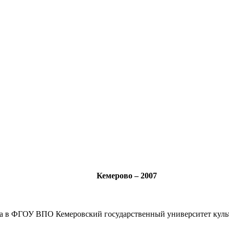
Кемерово – 2007
а в ФГОУ ВПО Кемеровский государственный университет куль