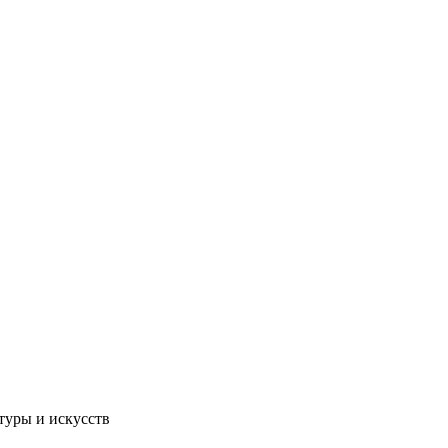
туры и искусств