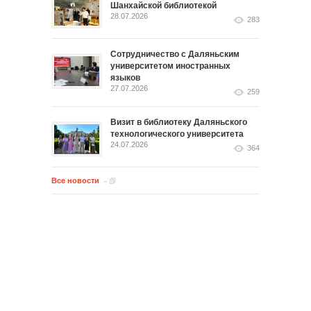
Шанхайской библиотекой
28.07.2026
283
Сотрудничество с Даляньским
университетом иностранных
языков
27.07.2026
259
Визит в библиотеку Даляньского
технологического университета
24.07.2026
364
Все новости