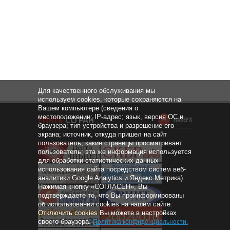
Для качественного обслуживания мы
используем cookies, которые сохраняются на
Вашем компьютере (сведения о
местоположении; IP-адрес; язык, версия ОС и
НАВЕРХ
браузера; тип устройства и разрешение его
экрана; источник, откуда пришел на сайт
пользователь; какие страницы просматривает
пользователь; эта же информация используется
для обработки статистических данных
использования сайта посредством систем веб-
аналитики Google Analytics и Яндекс.Метрика).
Нажимая кнопку «СОГЛАСЕН», Вы
подтверждаете то, что Вы проинформированы
об использовании cookies на нашем сайте.
Отключить cookies Вы можете в настройках
своего браузера.
Политика конфиденциальности
.